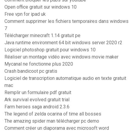
Open office gratuit sur windows 10
Free vpn for ipad uk
Comment supprimer les fichiers temporaires dans windows
7
Télécharger minecraft 1.14 gratuit pe
Java runtime environment 64 bit windows server 2020 r2
Logiciel photoshop gratuit pour windows 10
Réaliser un montage vidéo avec windows movie maker
Mycanal ne fonctionne plus 2020
Crash bandicoot pc gratis
Logiciel de transcription automatique audio en texte gratuit
mac
Remplir un formulaire pdf gratuit
Ark survival evolved gratuit trial
Farm heroes saga android 2.3.6
The legend of zelda ocarina of time all bosses
The amazing spider man télécharger pc demo
Comment créer un diaporama avec microsoft word