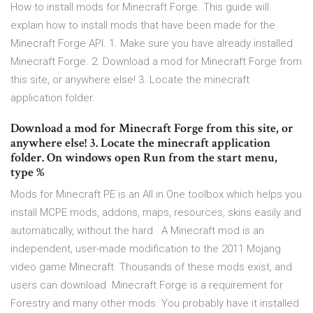
How to install mods for Minecraft Forge. This guide will
explain how to install mods that have been made for the
Minecraft Forge API. 1. Make sure you have already installed
Minecraft Forge. 2. Download a mod for Minecraft Forge from
this site, or anywhere else! 3. Locate the minecraft
application folder.
Download a mod for Minecraft Forge from this site, or
anywhere else! 3. Locate the minecraft application
folder. On windows open Run from the start menu,
type %
Mods for Minecraft PE is an All in One toolbox which helps you
install MCPE mods, addons, maps, resources, skins easily and
automatically, without the hard A Minecraft mod is an
independent, user-made modification to the 2011 Mojang
video game Minecraft. Thousands of these mods exist, and
users can download Minecraft Forge is a requirement for
Forestry and many other mods. You probably have it installed