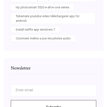
Hp photosmart 5520 e-all-in-one series
Tubemate youtube video téléchargerer app for
android
Install netflix app windows 7
Comment mettre a jour les pilotes audio
Newsletter
Subscribe