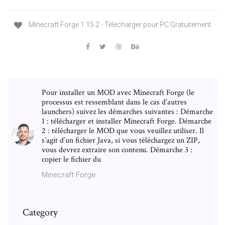
Minecraft Forge 1.15.2 - Télécharger pour PC Gratuitement
Pour installer un MOD avec Minecraft Forge (le
processus est ressemblant dans le cas d’autres
launchers) suivez les démarches suivantes : Démarche
1 : télécharger et installer Minecraft Forge. Démarche
2 : télécharger le MOD que vous veuillez utiliser. Il
s’agit d’un fichier Java, si vous téléchargez un ZIP,
vous devrez extraire son contenu. Démarche 3 :
copier le fichier du
Minecraft Forge
Category