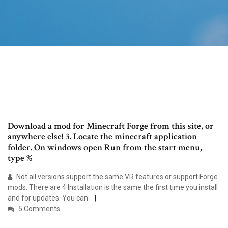
Download a mod for Minecraft Forge from this site, or
anywhere else! 3. Locate the minecraft application
folder. On windows open Run from the start menu,
type %
Not all versions support the same VR features or support Forge
mods. There are 4 Installation is the same the first time you install
and for updates. You can
5 Comments