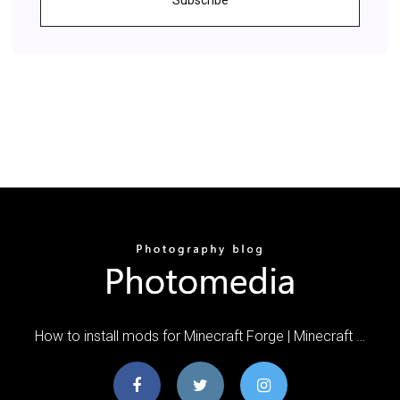
How to install mods for Minecraft Forge | Minecraft …