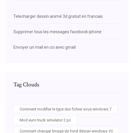
Telecharger dessin animé 3d gratuit en francais
Supprimer tous les messages facebook iphone
Envoyer un mail en cci avec gmail
Tag Clouds
Comment modifier le type dun fichier sous windows 7
Mod euro truck simulator 2 pc
Comment changer limage de fond décran windows 10