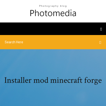
Installer mod minecraft forge