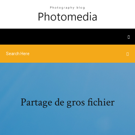
Partage de gros fichier