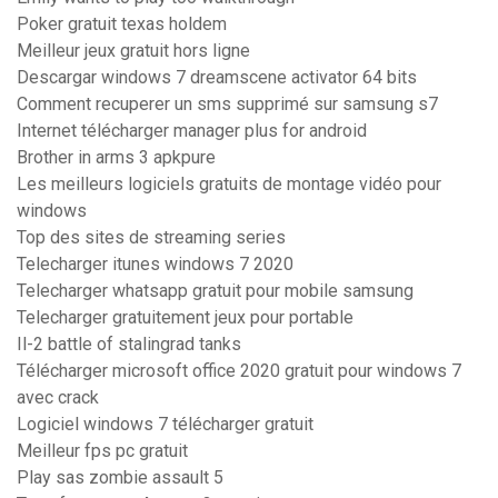
Poker gratuit texas holdem
Meilleur jeux gratuit hors ligne
Descargar windows 7 dreamscene activator 64 bits
Comment recuperer un sms supprimé sur samsung s7
Internet télécharger manager plus for android
Brother in arms 3 apkpure
Les meilleurs logiciels gratuits de montage vidéo pour
windows
Top des sites de streaming series
Telecharger itunes windows 7 2020
Telecharger whatsapp gratuit pour mobile samsung
Telecharger gratuitement jeux pour portable
Il-2 battle of stalingrad tanks
Télécharger microsoft office 2020 gratuit pour windows 7
avec crack
Logiciel windows 7 télécharger gratuit
Meilleur fps pc gratuit
Play sas zombie assault 5