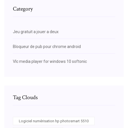
Category
Jeu gratuit a jouer a deux
Bloqueur de pub pour chrome android
Vlc media player for windows 10 softonic
Tag Clouds
Logiciel numérisation hp photosmart 5510