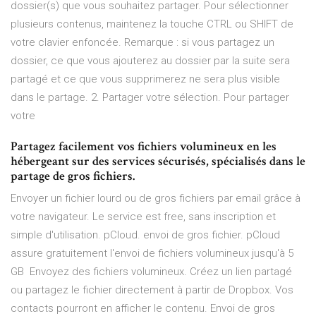
dossier(s) que vous souhaitez partager. Pour sélectionner
plusieurs contenus, maintenez la touche CTRL ou SHIFT de
votre clavier enfoncée. Remarque : si vous partagez un
dossier, ce que vous ajouterez au dossier par la suite sera
partagé et ce que vous supprimerez ne sera plus visible
dans le partage. 2. Partager votre sélection. Pour partager
votre
Partagez facilement vos fichiers volumineux en les
hébergeant sur des services sécurisés, spécialisés dans le
partage de gros fichiers.
Envoyer un fichier lourd ou de gros fichiers par email grâce à
votre navigateur. Le service est free, sans inscription et
simple d'utilisation. pCloud. envoi de gros fichier. pCloud
assure gratuitement l'envoi de fichiers volumineux jusqu'à 5
GB Envoyez des fichiers volumineux. Créez un lien partagé
ou partagez le fichier directement à partir de Dropbox. Vos
contacts pourront en afficher le contenu. Envoi de gros