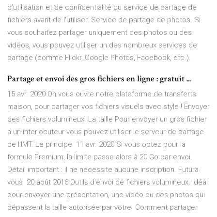
d'utilisation et de confidentialité du service de partage de
fichiers avant de l'utiliser. Service de partage de photos. Si
vous souhaitez partager uniquement des photos ou des
vidéos, vous pouvez utiliser un des nombreux services de
partage (comme Flickr, Google Photos, Facebook, etc.).
Partage et envoi des gros fichiers en ligne : gratuit ...
15 avr. 2020 On vous ouvre notre plateforme de transferts
maison, pour partager vos fichiers visuels avec style ! Envoyer
des fichiers volumineux. La taille Pour envoyer un gros fichier
à un interlocuteur vous pouvez utiliser le serveur de partage
de l'IMT. Le principe 11 avr. 2020 Si vous optez pour la
formule Premium, la limite passe alors à 20 Go par envoi.
Détail important : il ne nécessite aucune inscription. Futura
vous 20 août 2016 Outils d'envoi de fichiers volumineux. Idéal
pour envoyer une présentation, une vidéo ou des photos qui
dépassent la taille autorisée par votre Comment partager