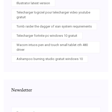
Illustrator latest version
Telecharger logiciel pour telecharger video youtube
gratuit
Tomb raider the dagger of xian system requirements
Telecharger fortnite pc windows 10 gratuit
Wacom intuos pen and touch small tablet cth 480
driver
Ashampoo burning studio gratuit windows 10
Newsletter