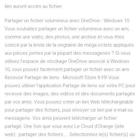
lien auront accès au fichier
Partager un fichier volumineux avec OneDrive - Windows 10
Vous souhaitez partager un fichier volumineux avec un ami,
comme une vidéo, des photos, une archive et vous êtes
coincé par la limite de la vingtaine de méga octets appliqués
aux pièces jointes par la plupart des messageries ? Si vous
utilisez l'espace de stockage OneDrive associé à Windows
10, vous pouvez facilement partager un fichier avec un ami.
Recevoir Partage de liens - Microsoft Store fr-FR Vous
pouvez utiliser l'application Partage de liens sur votre PC pour
recevoir des images, des vidéos et des documents partagés
par vos amis. Vous pouvez créer un lien Web téléchargeable
pour partager des fichiers, puis envoyer ce lien par e-mail ou
messagerie. Vos amis peuvent télécharger un fichier
partagé. Une fois que vous avez Le Cloud d’Orange (site
web) : partager des fichiers ... Sélectionnez le(s) fichier(s) ou