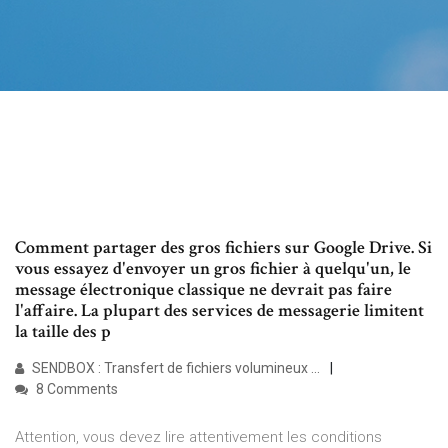
Comment partager des gros fichiers sur Google Drive. Si
vous essayez d'envoyer un gros fichier à quelqu'un, le
message électronique classique ne devrait pas faire
l'affaire. La plupart des services de messagerie limitent
la taille des p
SENDBOX : Transfert de fichiers volumineux ...
8 Comments
Attention, vous devez lire attentivement les conditions