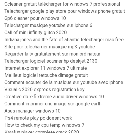
Ccleaner gratuit télécharger for windows 7 professional
Telecharger google play store pour windows phone gratuit
Gp6 cleaner pour windows 10
Telecharger musique youtube sur iphone 6
Call of mini infinity glitch 2020
Indiana jones and the fate of atlantis télécharger mac free
Site pour telecharger musique mp3 youtube
Regarder la tv gratuitement sur mon ordinateur
Telecharger logiciel scanner hp deskjet 2130
Internet explorer 11 windows 7 ultimate
Meilleur logiciel retouche dimage gratuit
Comment ecouter de la musique sur youtube avec iphone
Visual c 2020 express registration key
Creative sb x-fi xtreme audio driver windows 10
Comment imprimer une image sur google earth
Asus manager windows 10
Ps4 remote play pc doesnt work
How to check my cpu temp windows 7
Karafun player complete crack 2020