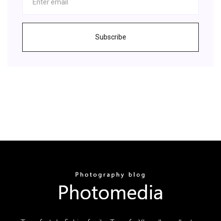
Subscribe