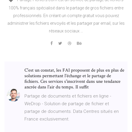
100% français spécialisé dans le partage de gros fichiers entre
professionnels. En créant un compte gratuit vous pouvez
administrer les fichiers envoyés et les partager par email, sur les
réseaux sociaux …
C'est un constat, les FAI proposent de plus en plus de
solutions permettant l'échange et le partage de
fichiers. Ces services s'inscrivent dans une tendance
ancrée dans l'air du temps. Il suffit
Partage de documents et fichiers en ligne -
WeDrop - Solution de partage de fichier et
partage de documents. Data Centres situés en
France exclusivement.