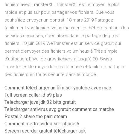
fichiers avec TransferXL. TransferXL est le moyen le plus
rapide et plus sûr pour partager vos fichiers. Que vous
souhaitiez envoyer un contrat 18 mars 2019 Partagez
facilement vos fichiers volumineux en les hébergeant sur des
services sécurisés, spécialisés dans le partage de gros
fichiers. 19 juin 2019 WeTransfer est un service gratuit qui
permet d'envoyer des fichiers volumineux à Très simple
d'utilisation; Envoi de gros fichiers à jusqu'à 20 Swiss
Transfer est le moyen le plus sécurisé et facile de partager
des fichiers en toute sécurité dans le monde.
Comment télécharger un film sur youtube avec mac
Full screen caller id s9 plus
Telecharger java jdk 32 bits gratuit
Telecharger antivirus avg gratuit comment ca marche
Postal 2 share the pain steam
Comment mettre video sur iphone 6
Screen recorder gratuit télécharger apk