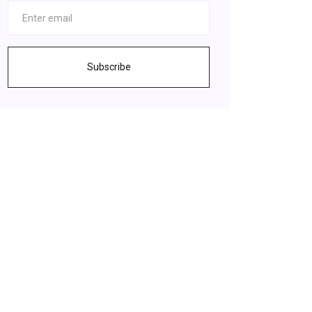
Subscribe