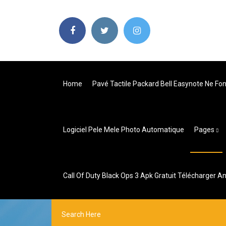
Home
Pavé Tactile Packard Bell Easynote Ne Fo
Logiciel Pele Mele Photo Automatique
Pages
Call Of Duty Black Ops 3 Apk Gratuit Télécharger A