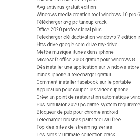
Avg antivirus gratuit edition
Windows media creation tool windows 10 pro 6
Télécharger avg pc tuneup crack
Office 2020 professional plus
Telecharger clé dactivation windows 7 edition i
Htts drive.google.com drive my-drive
Mettre musique itunes dans iphone
Microsoft office 2008 gratuit pour windows 8
Désinstaller une application sur windows store
Itunes iphone 4 telecharger gratuit
Comment installer facebook sur le portable
Application pour couper les videos iphone
Créer un point de restauration automatique wi
Bus simulator 2020 pc game system requireme
Bloqueur de pub pour chrome android
Télécharger brushes paint tool sai free
Top des sites de streaming series
Les sims 2 ultimate collection crack