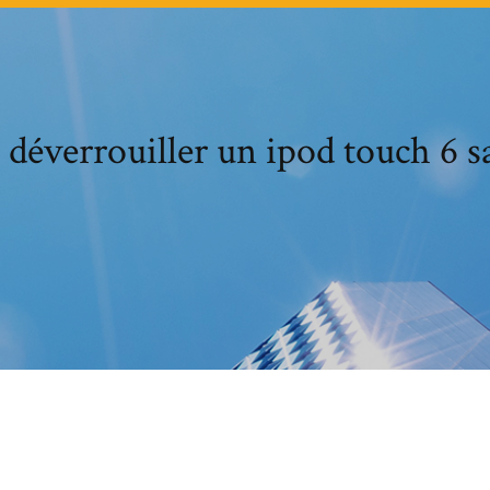
éverrouiller un ipod touch 6 sa