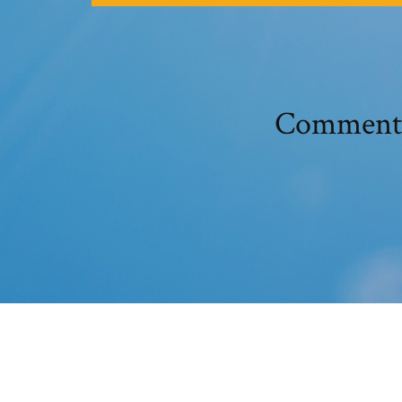
Comment d